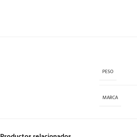
PESO
MARCA
Productos relacionados