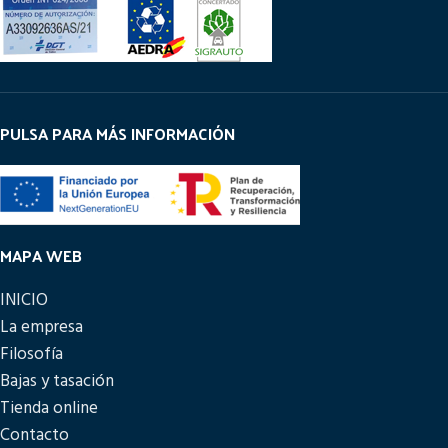
PULSA PARA MÁS INFORMACIÓN
MAPA WEB
INICIO
La empresa
Filosofía
Bajas y tasación
Tienda online
Contacto