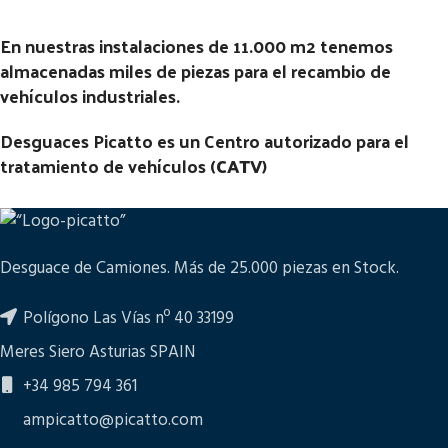
En nuestras instalaciones de 11.000 m2 tenemos
almacenadas miles de piezas para el recambio de
vehículos industriales.
Desguaces Picatto es un Centro autorizado para el
tratamiento de vehículos (
CATV
)
Desguace de Camiones. Más de 25.000 piezas en Stock.
Polígono Las Vías nº 40 33199
Meres Siero Asturias SPAIN
+34 985 794 361
ampicatto@picatto.com