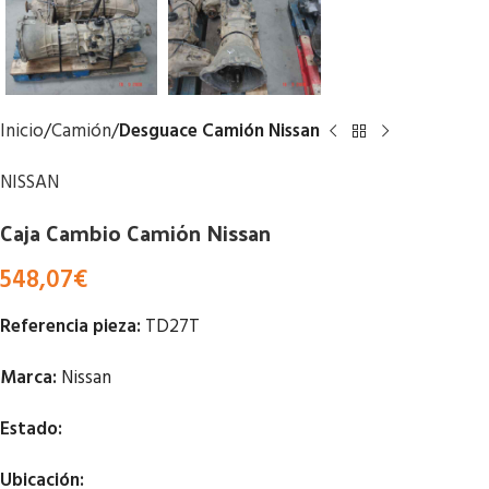
Inicio
Camión
Desguace Camión Nissan
NISSAN
Caja Cambio Camión Nissan
548,07
€
Referencia pieza:
TD27T
Marca:
Nissan
Estado:
Ubicación: