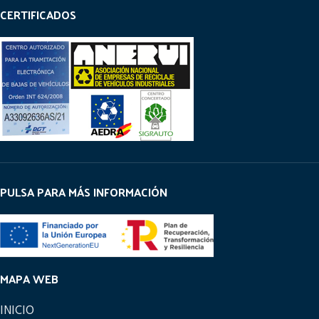
CERTIFICADOS
PULSA PARA MÁS INFORMACIÓN
MAPA WEB
INICIO