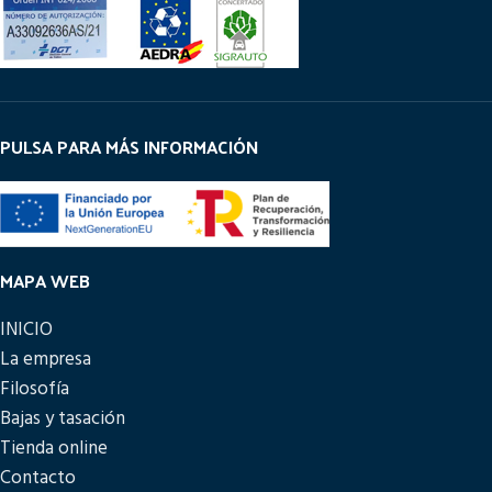
PULSA PARA MÁS INFORMACIÓN
MAPA WEB
INICIO
La empresa
Filosofía
Bajas y tasación
Tienda online
Contacto