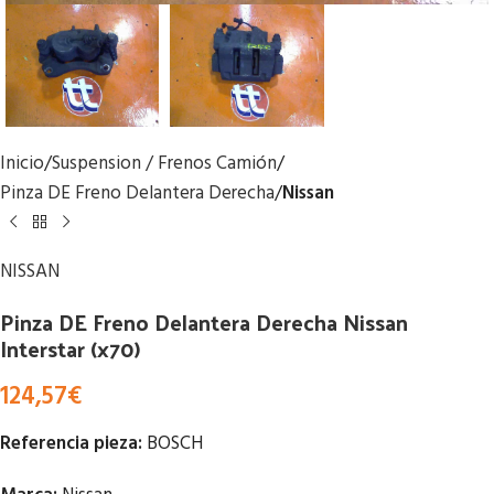
Inicio
Suspension / Frenos Camión
Pinza DE Freno Delantera Derecha
Nissan
NISSAN
Pinza DE Freno Delantera Derecha Nissan
Interstar (x70)
124,57
€
Referencia pieza:
BOSCH