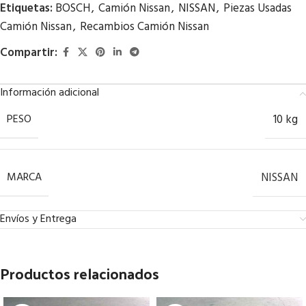
Etiquetas:
BOSCH
,
Camión Nissan
,
NISSAN
,
Piezas Usadas
Camión Nissan
,
Recambios Camión Nissan
Compartir:
Información adicional
PESO
10 kg
MARCA
NISSAN
Envíos y Entrega
Productos relacionados