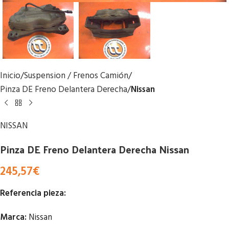
Inicio
Suspension / Frenos Camión
Pinza DE Freno Delantera Derecha
Nissan
NISSAN
Pinza DE Freno Delantera Derecha Nissan
245,57
€
Referencia pieza:
Marca:
Nissan