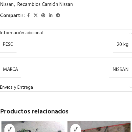
Nissan
,
Recambios Camión Nissan
Compartir:
Información adicional
PESO
20 kg
MARCA
NISSAN
Envíos y Entrega
Productos relacionados