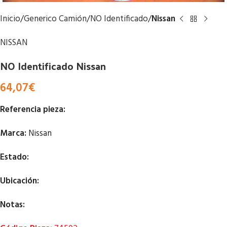
Inicio
Generico Camión
NO Identificado
Nissan
NISSAN
NO Identificado Nissan
64,07
€
Referencia pieza:
Marca:
Nissan
Estado:
Ubicación:
Notas: