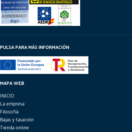
PULSA PARA MÁS INFORMACIÓN
MAPA WEB
INICIO
La empresa
Filosofía
Bajas y tasación
Tienda online