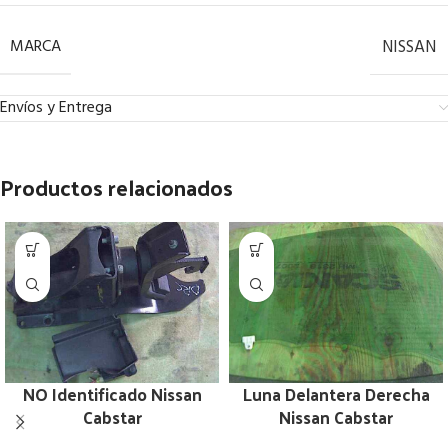
MARCA
NISSAN
Envíos y Entrega
Productos relacionados
NO Identificado Nissan
Luna Delantera Derecha
Cabstar
Nissan Cabstar