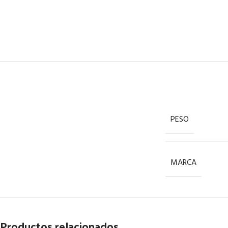
PESO
MARCA
Productos relacionados