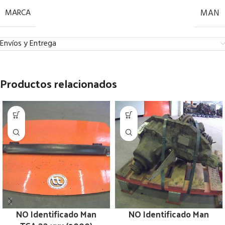
MARCA
MAN
Envíos y Entrega
Productos relacionados
NO Identificado Man
NO Identificado Man