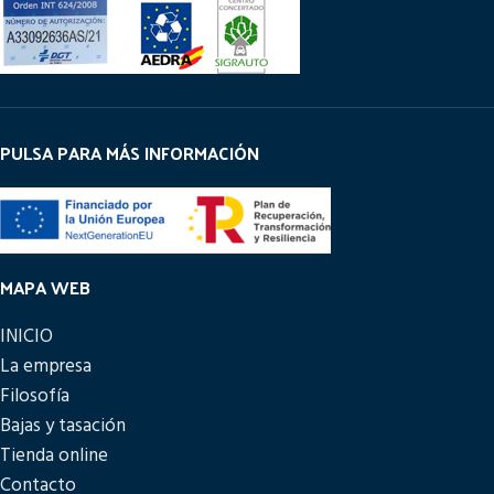
PULSA PARA MÁS INFORMACIÓN
MAPA WEB
INICIO
La empresa
Filosofía
Bajas y tasación
Tienda online
Contacto