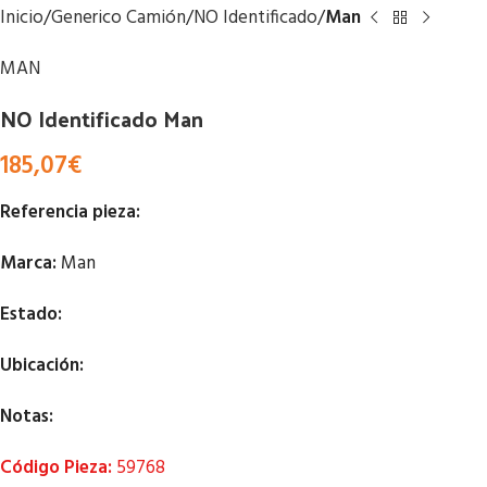
Inicio
Generico Camión
NO Identificado
Man
MAN
NO Identificado Man
185,07
€
Referencia pieza:
Marca:
Man
Estado:
Ubicación:
Notas:
Código Pieza:
59768