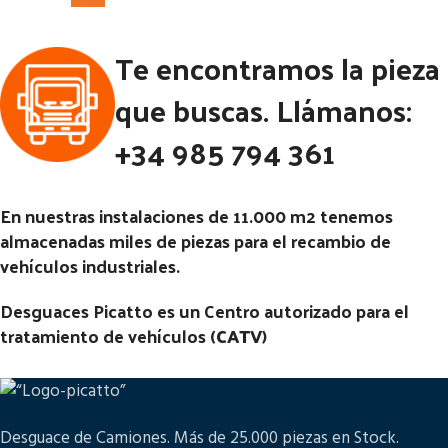
Te encontramos la pieza
que buscas. Llámanos:
+34 985 794 361
En nuestras instalaciones de 11.000 m2 tenemos
almacenadas miles de piezas para el recambio de
vehículos industriales.
Desguaces Picatto es un Centro autorizado para el
tratamiento de vehículos (
CATV
)
Desguace de Camiones. Más de 25.000 piezas en Stock.