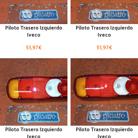
Piloto Trasero Izquierdo
Piloto Trasero Izquierdo
Iveco
Iveco
51,97
€
51,97
€
Piloto Trasero Izquierdo
Piloto Trasero Izquierdo
Iveco
Iveco