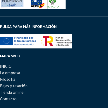
PULSA PARA MÁS INFORMACIÓN
MAPA WEB
INICIO
La empresa
Filosofía
Bajas y tasación
Tienda online
Contacto