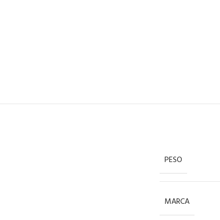
PESO
MARCA