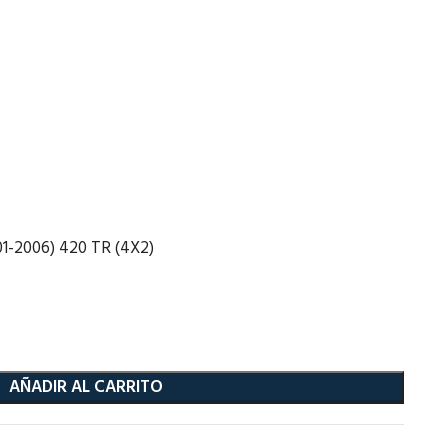
1-2006) 420 TR (4X2)
AÑADIR AL CARRITO