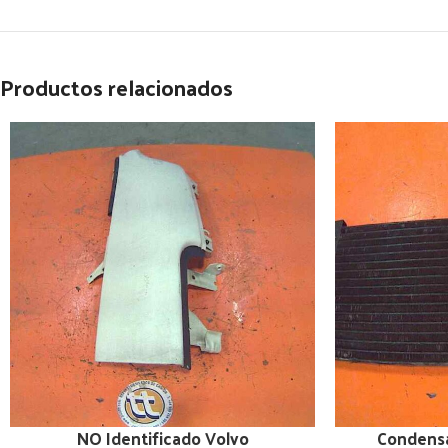
Productos relacionados
NO Identificado Volvo
Condensa