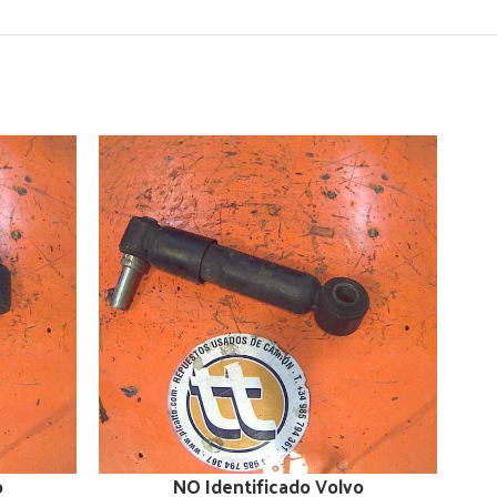
o
NO Identificado Volvo