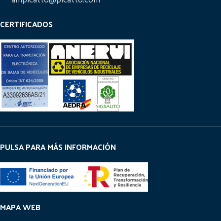
ampicatto@picatto.com
CERTIFICADOS
PULSA PARA MÁS INFORMACIÓN
MAPA WEB