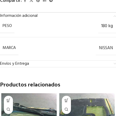
Compartir:
Información adicional
PESO
180 kg
MARCA
NISSAN
Envíos y Entrega
Productos relacionados