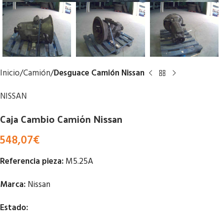
Inicio
Camión
Desguace Camión Nissan
NISSAN
Caja Cambio Camión Nissan
548,07
€
Referencia pieza:
M5.25A
Marca:
Nissan
Estado: