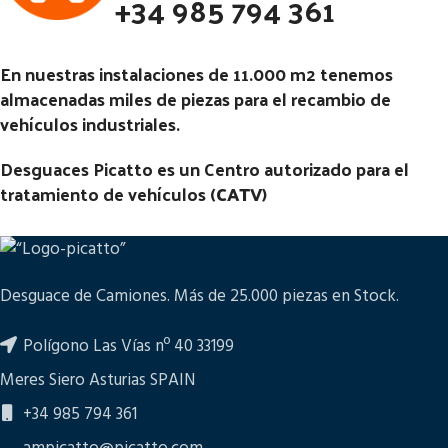
+34 985 794 361
En nuestras instalaciones de 11.000 m2 tenemos
almacenadas miles de piezas para el recambio de
vehículos industriales.
Desguaces Picatto es un Centro autorizado para el
tratamiento de vehículos (
CATV
)
Desguace de Camiones. Más de 25.000 piezas en Stock.
Polígono Las Vías nº 40 33199
Meres Siero Asturias SPAIN
+34 985 794 361