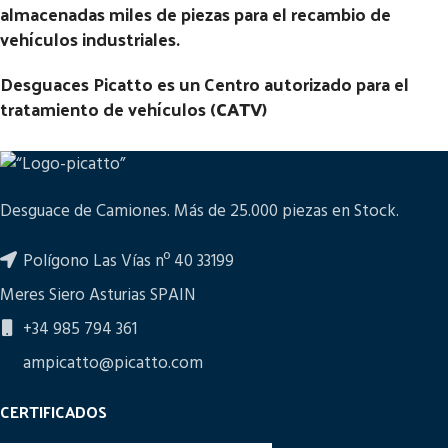
almacenadas miles de piezas para el recambio de
vehículos industriales.
Desguaces Picatto es un Centro autorizado para el
tratamiento de vehículos (
CATV
)
Desguace de Camiones. Más de 25.000 piezas en Stock.
Polígono Las Vías nº 40 33199
Meres Siero Asturias SPAIN
+34 985 794 361
ampicatto@picatto.com
CERTIFICADOS