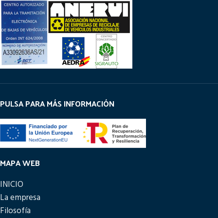
PULSA PARA MÁS INFORMACIÓN
MAPA WEB
INICIO
La empresa
Filosofía