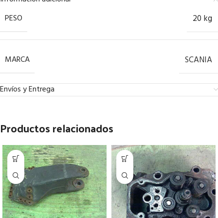
PESO
20 kg
MARCA
SCANIA
Envíos y Entrega
Productos relacionados