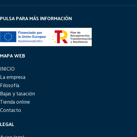
PULSA PARA MÁS INFORMACIÓN
MAPA WEB
INICIO
La empresa
Filosofía
Bajas y tasación
Tienda online
Contacto
LEGAL