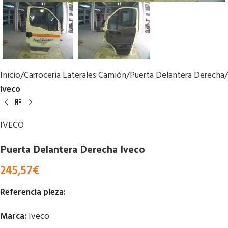
Inicio
Carroceria Laterales Camión
Puerta Delantera Derecha
Iveco
IVECO
Puerta Delantera Derecha Iveco
245,57
€
Referencia pieza:
Marca:
Iveco