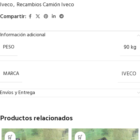
Iveco
,
Recambios Camión Iveco
Compartir:
Información adicional
PESO
90 kg
MARCA
IVECO
Envíos y Entrega
Productos relacionados