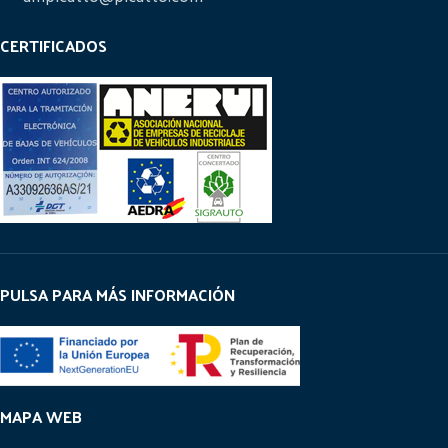
CERTIFICADOS
PULSA PARA MÁS INFORMACIÓN
MAPA WEB