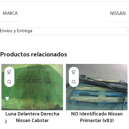
MARCA
NISSAN
Envíos y Entrega
Productos relacionados
Luna Delantera Derecha
NO Identificado Nissan
Nissan Cabstar
Primastar (x83)