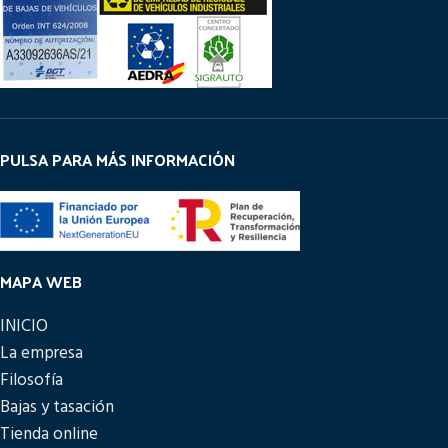
PULSA PARA MÁS INFORMACIÓN
MAPA WEB
INICIO
La empresa
Filosofía
Bajas y tasación
Tienda online