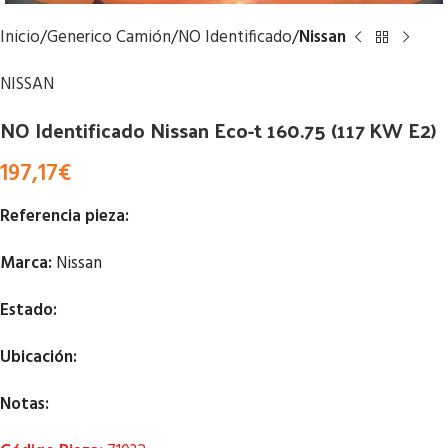
Inicio
Generico Camión
NO Identificado
Nissan
NISSAN
NO Identificado Nissan Eco-t 160.75 (117 KW E2)
197,17
€
Referencia pieza:
Marca:
Nissan
Estado:
Ubicación:
Notas: