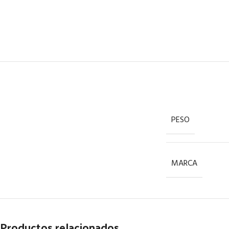
PESO
MARCA
Productos relacionados