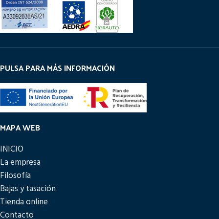
PULSA PARA MÁS INFORMACIÓN
MAPA WEB
INICIO
La empresa
Filosofía
Bajas y tasación
Tienda online
Contacto