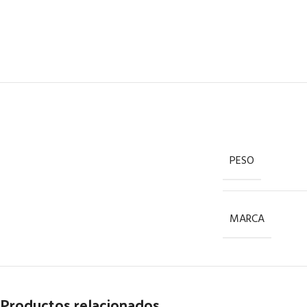
PESO
MARCA
Productos relacionados