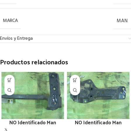
MARCA
MAN
Envíos y Entrega
Productos relacionados
NO Identificado Man
NO Identificado Man