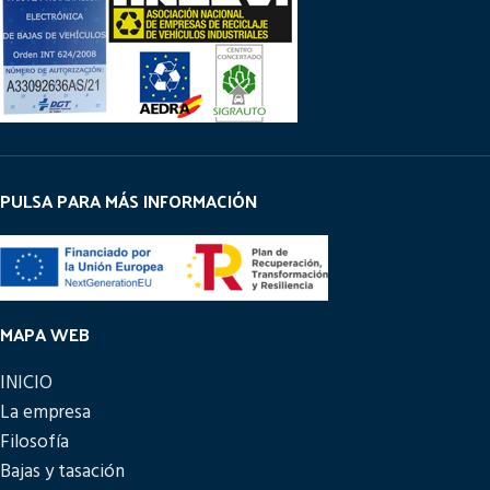
PULSA PARA MÁS INFORMACIÓN
MAPA WEB
INICIO
La empresa
Filosofía
Bajas y tasación