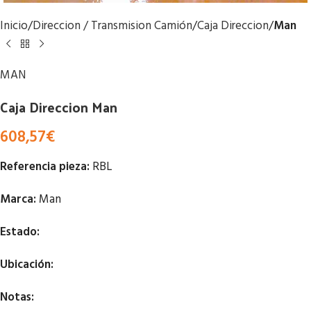
Inicio
Direccion / Transmision Camión
Caja Direccion
Man
MAN
Caja Direccion Man
608,57
€
Referencia pieza:
RBL
Marca:
Man
Estado:
Ubicación:
Notas: