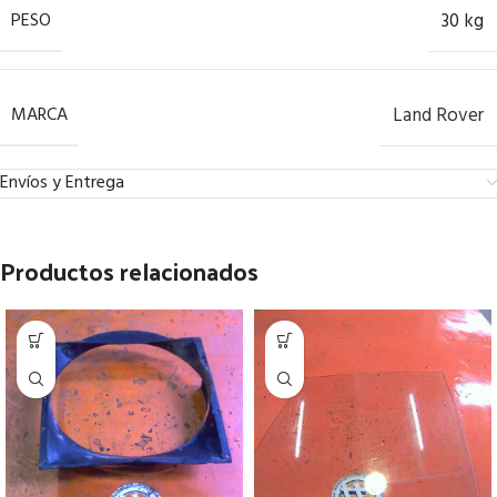
PESO
30 kg
MARCA
Land Rover
Envíos y Entrega
Productos relacionados