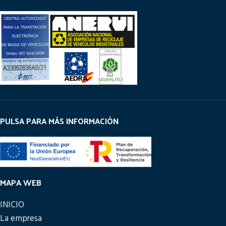
PULSA PARA MÁS INFORMACIÓN
MAPA WEB
INICIO
La empresa