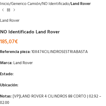
Inicio
Generico Camión
NO Identificado
Land Rover
Land Rover
NO Identificado Land Rover
185,07
€
Referencia pieza:
10X474CILINDROSESTRIABASTA
Marca:
Land Rover
Estado:
Ubicación:
Notas:
[VP]LAND ROVER 4 CILINDROS 88 CORTO | 02.92 –
02.00