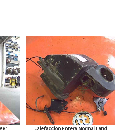
ver
Calefaccion Entera Normal Land