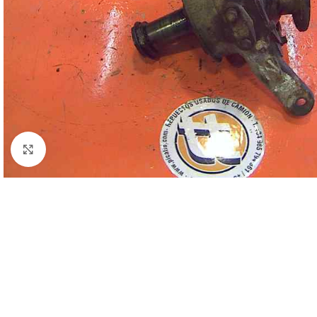
Click to enlarge