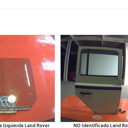
a Izquierda Land Rover
NO Identificado Land Ro