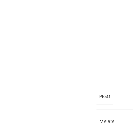
PESO
MARCA