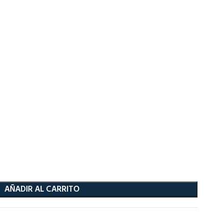
AÑADIR AL CARRITO