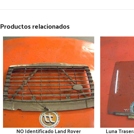
Productos relacionados
NO Identificado Land Rover
Luna Traser