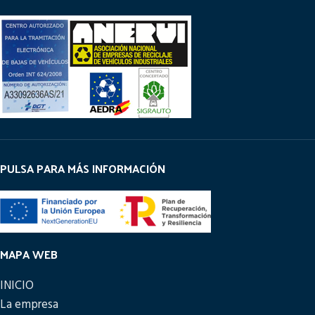
PULSA PARA MÁS INFORMACIÓN
MAPA WEB
INICIO
La empresa