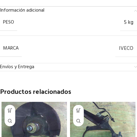
Información adicional
PESO
5 kg
MARCA
IVECO
Envíos y Entrega
Productos relacionados