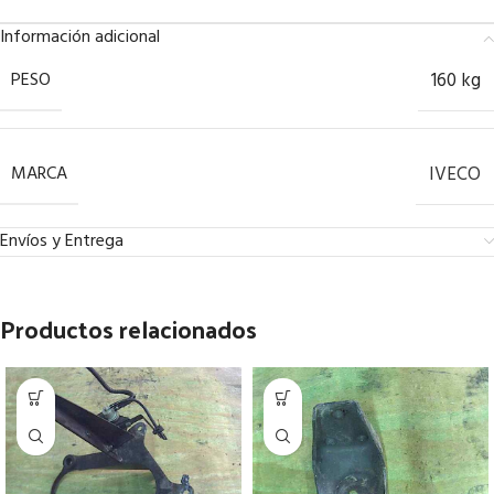
Información adicional
PESO
160 kg
MARCA
IVECO
Envíos y Entrega
Productos relacionados