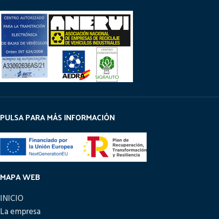
PULSA PARA MÁS INFORMACIÓN
MAPA WEB
INICIO
La empresa