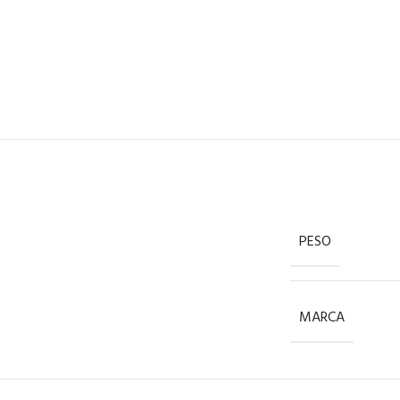
PESO
MARCA