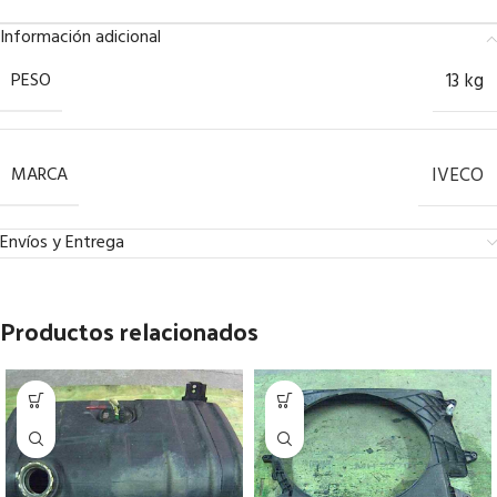
Información adicional
PESO
13 kg
MARCA
IVECO
Envíos y Entrega
Productos relacionados