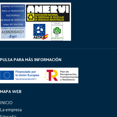
PULSA PARA MÁS INFORMACIÓN
MAPA WEB
INICIO
La empresa