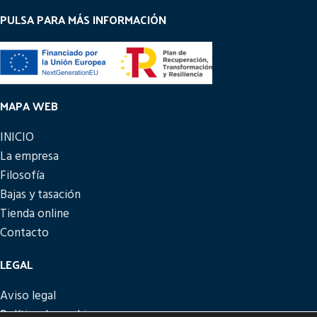
PULSA PARA MÁS INFORMACIÓN
MAPA WEB
INICIO
La empresa
Filosofía
Bajas y tasación
Tienda online
Contacto
LEGAL
Aviso legal
Política de cookies