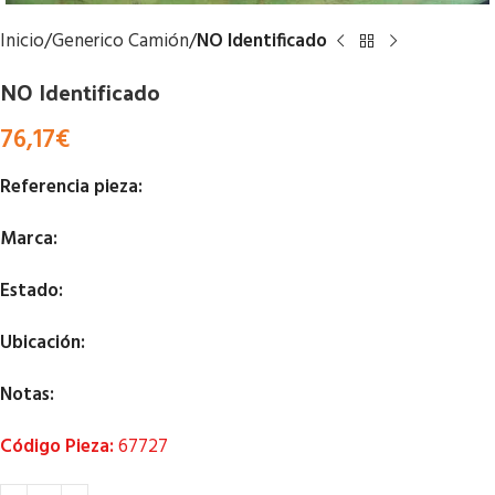
Inicio
Generico Camión
NO Identificado
NO Identificado
76,17
€
Referencia pieza:
Marca:
Estado:
Ubicación:
Notas:
Código Pieza:
67727