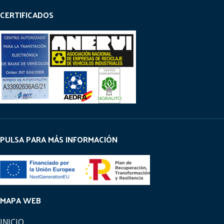
CERTIFICADOS
PULSA PARA MÁS INFORMACIÓN
MAPA WEB
INICIO