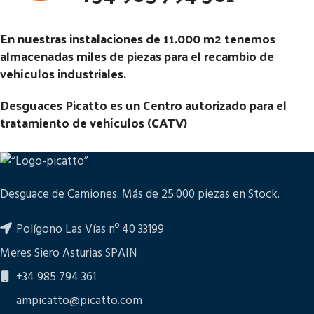
En nuestras instalaciones de 11.000 m2 tenemos
almacenadas miles de piezas para el recambio de
vehículos industriales.
Desguaces Picatto es un Centro autorizado para el
tratamiento de vehículos (
CATV
)
Desguace de Camiones. Más de 25.000 piezas en Stock.
Polígono Las Vías nº 40 33199
Meres Siero Asturias SPAIN
+34 985 794 361
ampicatto@picatto.com