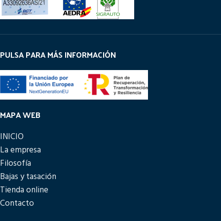
PULSA PARA MÁS INFORMACIÓN
MAPA WEB
INICIO
La empresa
Filosofía
Bajas y tasación
Tienda online
Contacto