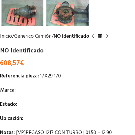
Inicio
Generico Camión
NO Identificado
NO Identificado
608,57
€
Referencia pieza:
17X29 170
Marca:
Estado:
Ubicación:
Notas:
[VP]PEGASO 1217 CON TURBO | 01.50 – 12.90