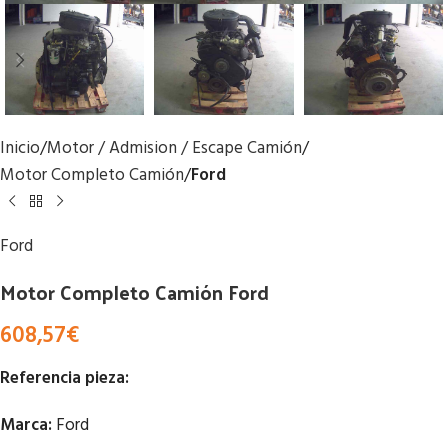
Inicio
Motor / Admision / Escape Camión
Motor Completo Camión
Ford
Ford
Motor Completo Camión Ford
608,57
€
Referencia pieza:
Marca:
Ford