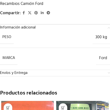
Recambios Camión Ford
Compartir:
Información adicional
PESO
300 kg
MARCA
Ford
Envíos y Entrega
Productos relacionados