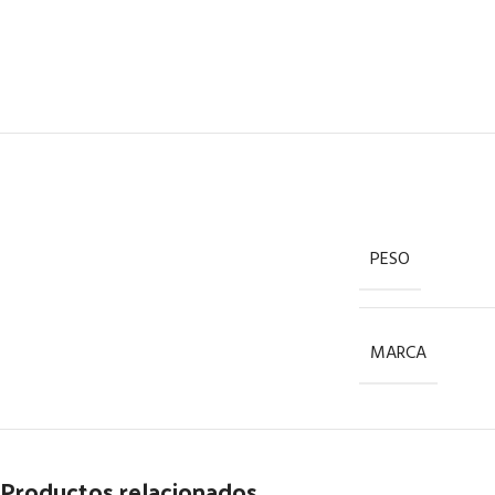
PESO
MARCA
Productos relacionados