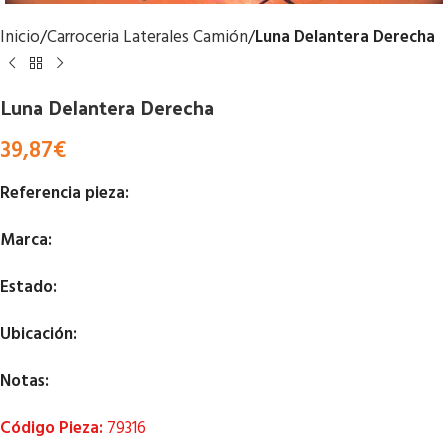
Inicio
Carroceria Laterales Camión
Luna Delantera Derecha
Luna Delantera Derecha
39,87
€
Referencia pieza:
Marca:
Estado:
Ubicación:
Notas:
Código Pieza:
79316