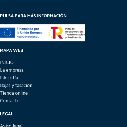
PULSA PARA MÁS INFORMACIÓN
MAPA WEB
INICIO
La empresa
Filosofía
Bajas y tasación
Tienda online
Contacto
LEGAL
Aviso legal