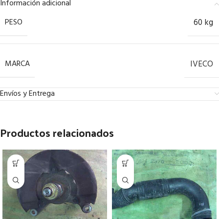
Información adicional
PESO
60 kg
MARCA
IVECO
Envíos y Entrega
Productos relacionados