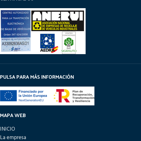
PULSA PARA MÁS INFORMACIÓN
MAPA WEB
INICIO
La empresa