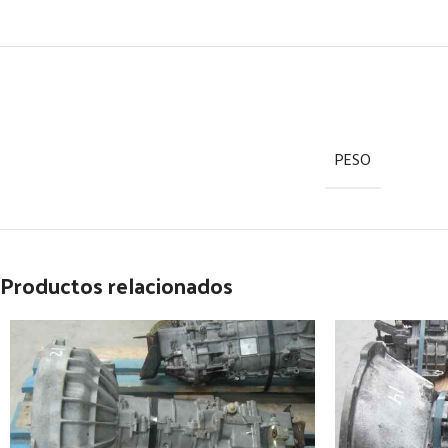
PESO
Productos relacionados