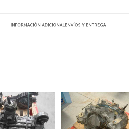
INFORMACIÓN ADICIONAL
ENVÍOS Y ENTREGA