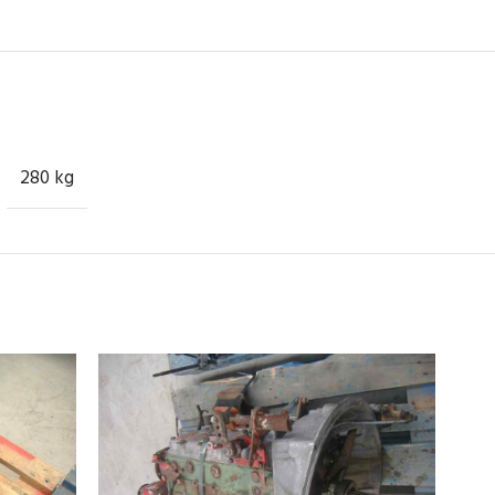
280 kg