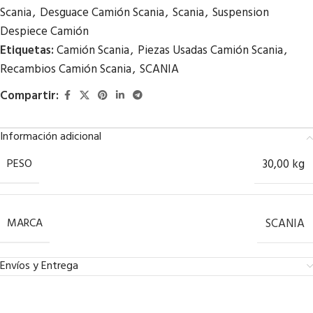
Scania
,
Desguace Camión Scania
,
Scania
,
Suspension
Despiece Camión
Etiquetas:
Camión Scania
,
Piezas Usadas Camión Scania
,
Recambios Camión Scania
,
SCANIA
Compartir:
Información adicional
PESO
30,00 kg
MARCA
SCANIA
Envíos y Entrega