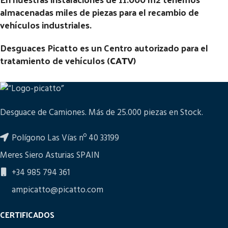
almacenadas miles de piezas para el recambio de
vehículos industriales.
Desguaces Picatto es un Centro autorizado para el
tratamiento de vehículos (
CATV
)
Desguace de Camiones. Más de 25.000 piezas en Stock.
Polígono Las Vías nº 40 33199
Meres Siero Asturias SPAIN
+34 985 794 361
ampicatto@picatto.com
CERTIFICADOS