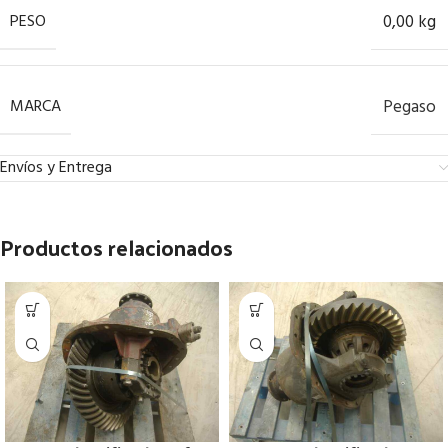
PESO
0,00 kg
MARCA
Pegaso
Envíos y Entrega
Productos relacionados