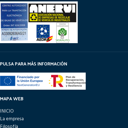
PULSA PARA MÁS INFORMACIÓN
MAPA WEB
INICIO
La empresa
Filosofía