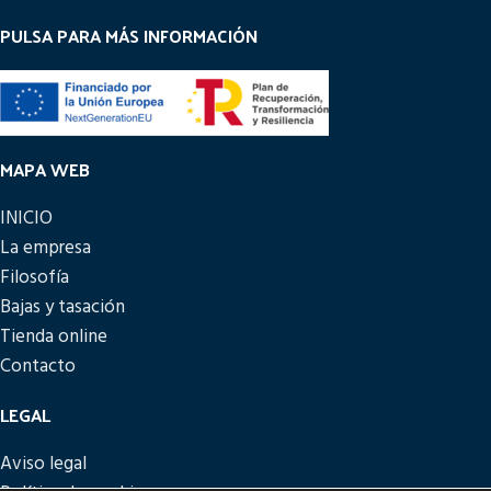
PULSA PARA MÁS INFORMACIÓN
MAPA WEB
INICIO
La empresa
Filosofía
Bajas y tasación
Tienda online
Contacto
LEGAL
Aviso legal