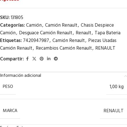
SKU:
131805
Categorías:
Camión
,
Camión Renault
,
Chasis Despiece
Camión
,
Desguace Camión Renault
,
Renault
,
Tapa Bateria
Etiquetas:
7420947987
,
Camión Renault
,
Piezas Usadas
Camión Renault
,
Recambios Camión Renault
,
RENAULT
Compartir:
Información adicional
PESO
1,00 kg
MARCA
RENAULT