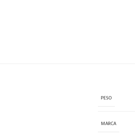
PESO
MARCA