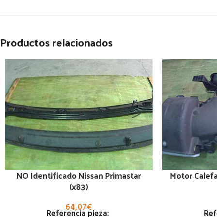
Productos relacionados
NO Identificado Nissan Primastar
Motor Calefa
(x83)
64,07
€
Referencia pieza:
Ref