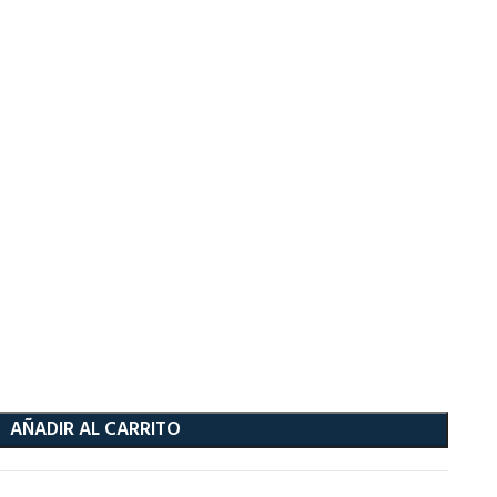
AÑADIR AL CARRITO