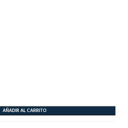
AÑADIR AL CARRITO