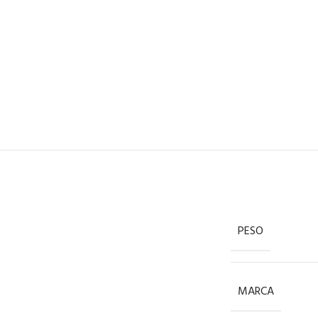
PESO
MARCA