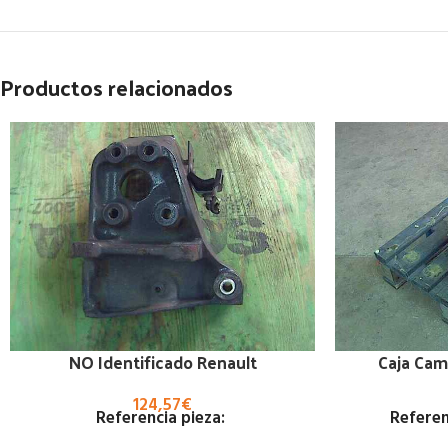
Productos relacionados
NO Identificado Renault
Caja Cam
124,57
€
Referencia pieza:
Referen