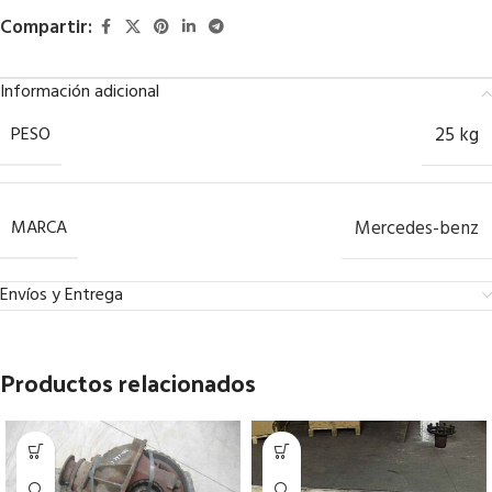
Compartir:
Información adicional
PESO
25 kg
MARCA
Mercedes-benz
Envíos y Entrega
Productos relacionados