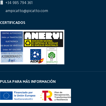
+34 985 794 361
ampicatto@picatto.com
CERTIFICADOS
PULSA PARA MÁS INFORMACIÓN