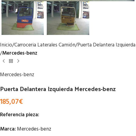
Inicio
Carroceria Laterales Camión
Puerta Delantera Izquierda
Mercedes-benz
Mercedes-benz
Puerta Delantera Izquierda Mercedes-benz
185,07
€
Referencia pieza:
Marca:
Mercedes-benz