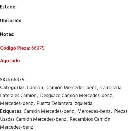
Estado:
Ubicación:
Notas:
Código Pieza:
66875
Agotado
SKU:
66875
Categorías:
Camión
,
Camión Mercedes-benz
,
Carroceria
Laterales Camión
,
Desguace Camión Mercedes-benz
,
Mercedes-benz
,
Puerta Delantera Izquierda
Etiquetas:
Camión Mercedes-benz
,
Mercedes-benz
,
Piezas
Usadas Camión Mercedes-benz
,
Recambios Camión
Mercedes-benz