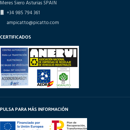
Meres Siero Asturias SPAIN
+34 985 794 361
ampicatto@picatto.com
CERTIFICADOS
PULSA PARA MÁS INFORMACIÓN