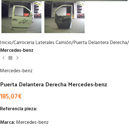
Inicio
Carroceria Laterales Camión
Puerta Delantera Derecha
Mercedes-benz
Mercedes-benz
Puerta Delantera Derecha Mercedes-benz
185,07
€
Referencia pieza:
Marca:
Mercedes-benz