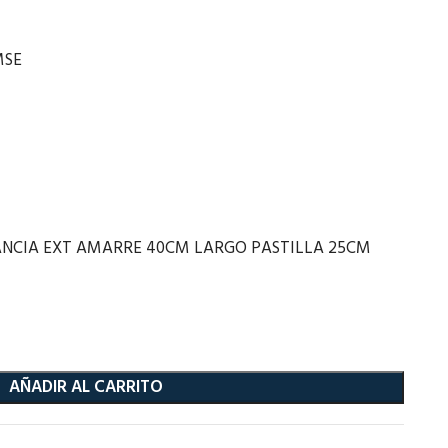
MSE
ANCIA EXT AMARRE 40CM LARGO PASTILLA 25CM
AÑADIR AL CARRITO