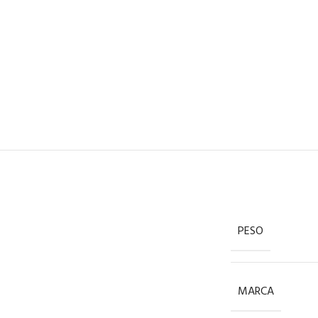
PESO
MARCA