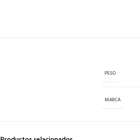
PESO
MARCA
Productos relacionados