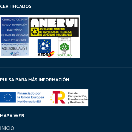
CERTIFICADOS
PULSA PARA MÁS INFORMACIÓN
MAPA WEB
INICIO