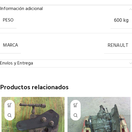
Información adicional
PESO
600 kg
MARCA
RENAULT
Envíos y Entrega
Productos relacionados