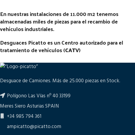
En nuestras instalaciones de 11.000 m2 tenemos
almacenadas miles de piezas para el recambio de
vehículos industriales.
Desguaces Picatto es un Centro autorizado para el
tratamiento de vehículos (
CATV
)
Desguace de Camiones. Más de 25.000 piezas en Stock.
Polígono Las Vías nº 40 33199
Meres Siero Asturias SPAIN
+34 985 794 361
ampicatto@picatto.com