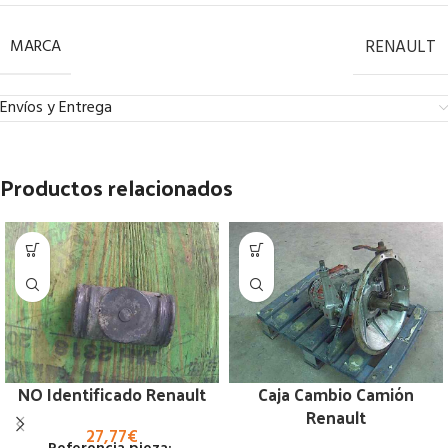
MARCA
RENAULT
Envíos y Entrega
Productos relacionados
NO Identificado Renault
Caja Cambio Camión
Renault
27,77
€