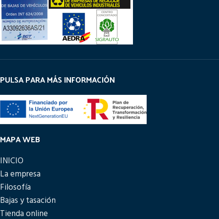
PULSA PARA MÁS INFORMACIÓN
MAPA WEB
INICIO
La empresa
Filosofía
Bajas y tasación
Tienda online