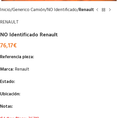
Inicio
Generico Camión
NO Identificado
Renault
RENAULT
NO Identificado Renault
76,17
€
Referencia pieza:
Marca:
Renault
Estado:
Ubicación:
Notas: