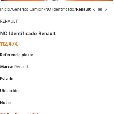
Inicio
Generico Camión
NO Identificado
Renault
RENAULT
NO Identificado Renault
112,47
€
Referencia pieza:
Marca:
Renault
Estado:
Ubicación:
Notas: