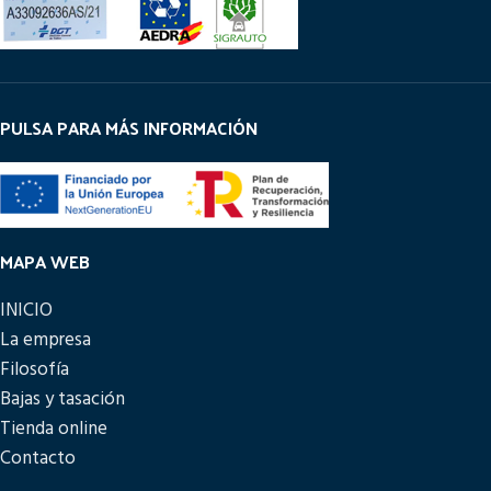
PULSA PARA MÁS INFORMACIÓN
MAPA WEB
INICIO
La empresa
Filosofía
Bajas y tasación
Tienda online
Contacto