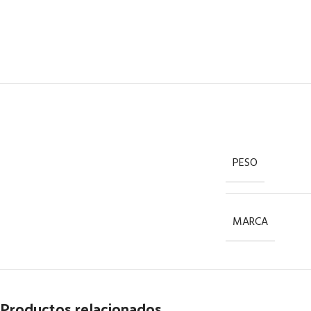
PESO
MARCA
Productos relacionados