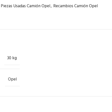
Piezas Usadas Camión Opel
,
Recambios Camión Opel
30 kg
Opel