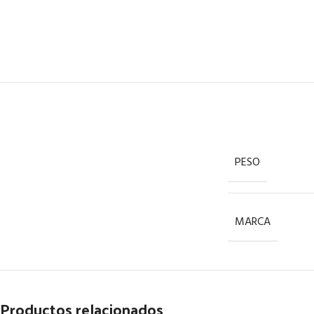
PESO
MARCA
Productos relacionados