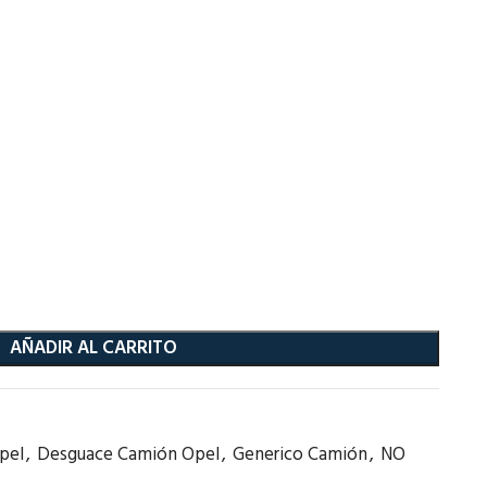
AÑADIR AL CARRITO
pel
,
Desguace Camión Opel
,
Generico Camión
,
NO