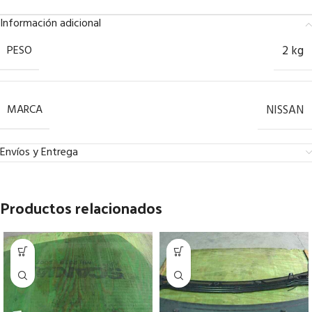
Información adicional
PESO
2 kg
MARCA
NISSAN
Envíos y Entrega
Productos relacionados