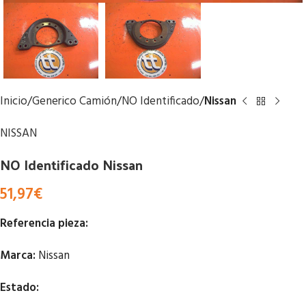
Inicio
Generico Camión
NO Identificado
Nissan
NISSAN
NO Identificado Nissan
51,97
€
Referencia pieza:
Marca:
Nissan
Estado: