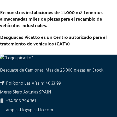
En nuestras instalaciones de 11.000 m2 tenemos
almacenadas miles de piezas para el recambio de
vehículos industriales.
Desguaces Picatto es un Centro autorizado para el
tratamiento de vehículos (
CATV
)
Desguace de Camiones. Más de 25.000 piezas en Stock.
Polígono Las Vías nº 40 33199
Meres Siero Asturias SPAIN
+34 985 794 361
ampicatto@picatto.com