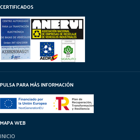
CERTIFICADOS
PULSA PARA MÁS INFORMACIÓN
MAPA WEB
INICIO